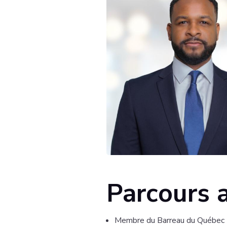
Parcours 
Membre du Barreau du Québec