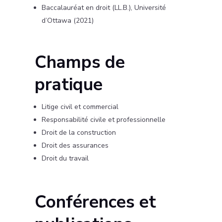
Baccalauréat en droit (LL.B.), Université
d’Ottawa (2021)
Champs de
pratique
Litige civil et commercial
Responsabilité civile et professionnelle
Droit de la construction
Droit des assurances
Droit du travail
Conférences et