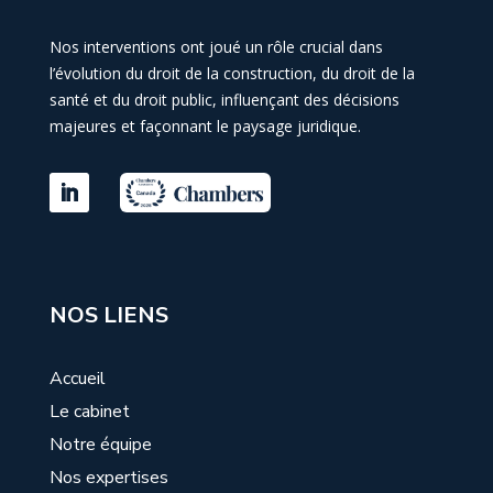
Nos interventions ont joué un rôle crucial dans
l’évolution du droit de la construction, du droit de la
santé et du droit public, influençant des décisions
majeures et façonnant le paysage juridique.
NOS LIENS
Accueil
Le cabinet
Notre équipe
Nos expertises