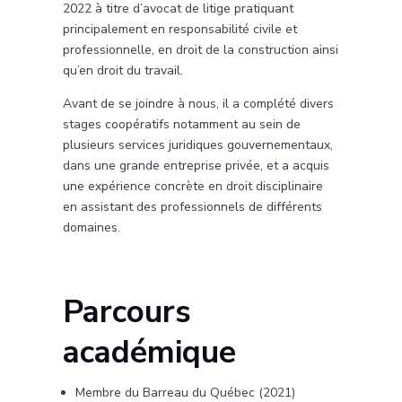
2022 à titre d’avocat de litige pratiquant
principalement en responsabilité civile et
professionnelle, en droit de la construction ainsi
qu’en droit du travail.
Avant de se joindre à nous, il a complété divers
stages coopératifs notamment au sein de
plusieurs services juridiques gouvernementaux,
dans une grande entreprise privée, et a acquis
une expérience concrète en droit disciplinaire
en assistant des professionnels de différents
domaines.
Parcours
académique
Membre du Barreau du Québec (2021)