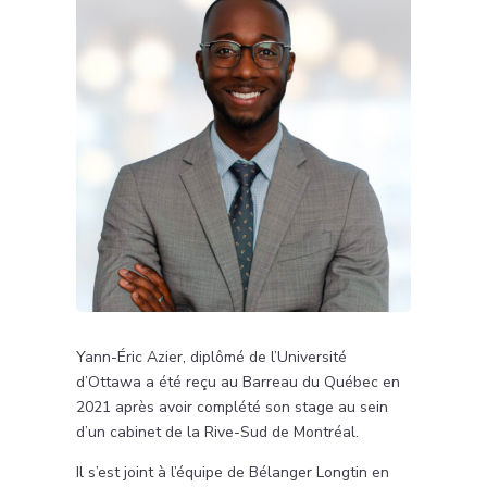
Yann-Éric Azier, diplômé de l’Université
d’Ottawa a été reçu au Barreau du Québec en
2021 après avoir complété son stage au sein
d’un cabinet de la Rive-Sud de Montréal.
Il s’est joint à l’équipe de Bélanger Longtin en