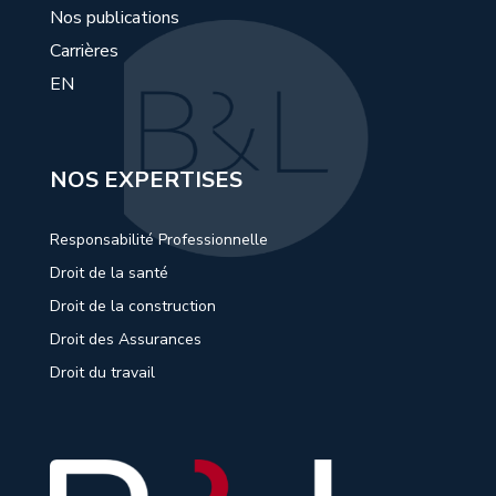
Nos publications
Carrières
EN
NOS EXPERTISES
Responsabilité Professionnelle
Droit de la santé
Droit de la construction
Droit des Assurances
Droit du travail