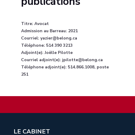
publications
Titre: Avocat
Admission au Barreau: 2021
Courriel: yazier@belong.ca
Téléphone: 514 390 3213
Adjoint(e): Joëlle Pilotte
Courriel adjoint(e): jpilotte@belong.ca
Téléphone adjoint(e): 514.866.1008, poste
251
LE CABINET