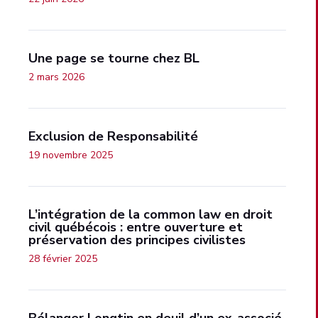
Une page se tourne chez BL
2 mars 2026
Exclusion de Responsabilité
19 novembre 2025
L’intégration de la common law en droit
civil québécois : entre ouverture et
préservation des principes civilistes
28 février 2025