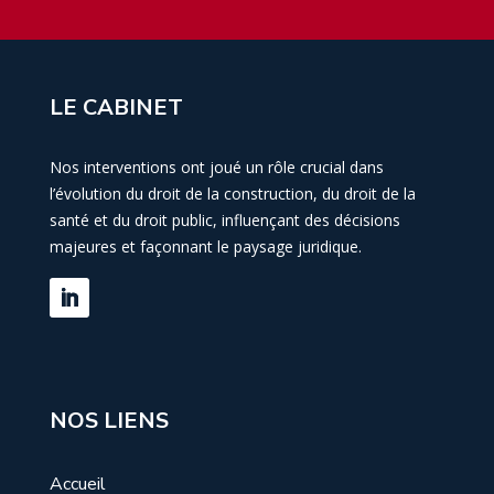
LE CABINET
Nos interventions ont joué un rôle crucial dans
l’évolution du droit de la construction, du droit de la
santé et du droit public, influençant des décisions
majeures et façonnant le paysage juridique.
NOS LIENS
Accueil