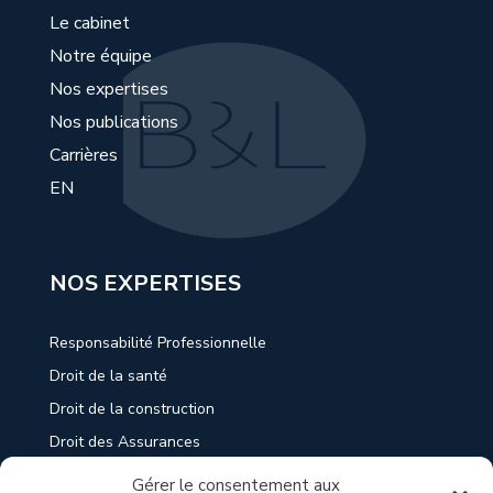
Le cabinet
Notre équipe
Nos expertises
Nos publications
Carrières
EN
NOS EXPERTISES
Responsabilité Professionnelle
Droit de la santé
Droit de la construction
Droit des Assurances
Droit du travail
Gérer le consentement aux