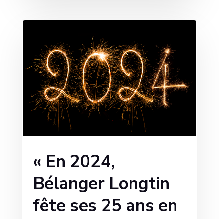
« En 2024,
Bélanger Longtin
fête ses 25 ans en