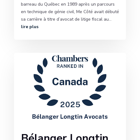
barreau du Québec en 1989 après un parcours
en technique de génie civil, Me Côté avait débuté
sa carrière à titre d’avocat de litige fiscal au...
lire plus
Bélanger Longtin