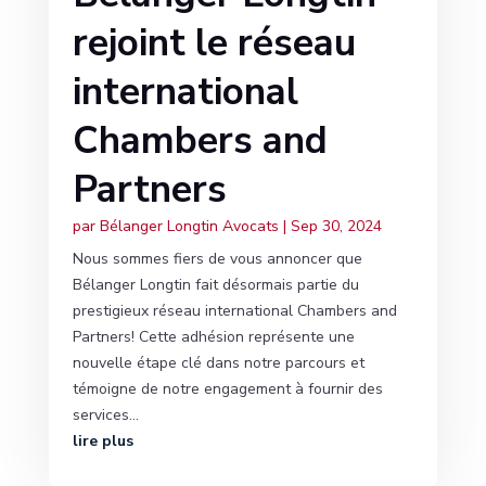
rejoint le réseau
international
Chambers and
Partners
par
Bélanger Longtin Avocats
|
Sep 30, 2024
Nous sommes fiers de vous annoncer que
Bélanger Longtin fait désormais partie du
prestigieux réseau international Chambers and
Partners! Cette adhésion représente une
nouvelle étape clé dans notre parcours et
témoigne de notre engagement à fournir des
services...
lire plus