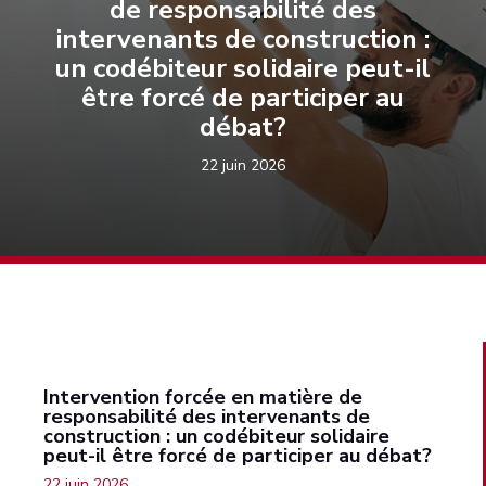
de responsabilité des
intervenants de construction :
un codébiteur solidaire peut-il
être forcé de participer au
débat?
22 juin 2026
Intervention forcée en matière de
responsabilité des intervenants de
construction : un codébiteur solidaire
peut-il être forcé de participer au débat?
22 juin 2026