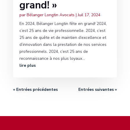
grand! »
par
Bélanger Longtin Avocats
|
Juil 17, 2024
En 2024, Bélanger Longtin fête en grand! 2024,
c’est 25 ans de vie professionnelle. 2024, c’est
25 ans de quête et de maintien d’excellence et
d’innovation dans la prestation de nos services
professionnels. 2024, c’est 25 ans de
reconnaissance à nos plus loyaux...
lire plus
« Entrées précédentes
Entrées suivantes »