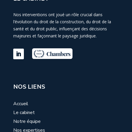
Nos interventions ont joué un rôle crucial dans
l’évolution du droit de la construction, du droit de la
santé et du droit public, influençant des décisions
majeures et façonnant le paysage juridique.
NOS LIENS
Accueil
Le cabinet
Notre équipe
Nos expertises