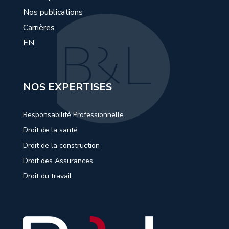
Nos publications
Carrières
EN
NOS EXPERTISES
Responsabilité Professionnelle
Droit de la santé
Droit de la construction
Droit des Assurances
Droit du travail