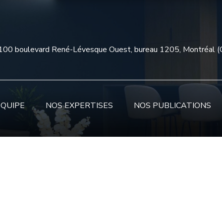
100 boulevard René-Lévesque Ouest, bureau 1205, Montréal 
ÉQUIPE
NOS EXPERTISES
NOS PUBLICATIONS