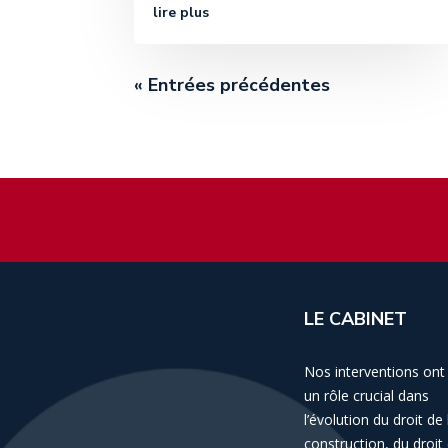
lire plus
« Entrées précédentes
LE CABINET
Nos interventions ont
un rôle crucial dans
l’évolution du droit de 
construction, du droit 