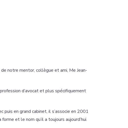
 de notre mentor, collègue et ami, Me Jean-
la profession d’avocat et plus spécifiquement
c puis en grand cabinet, il s’associe en 2001
forme et le nom qu’il a toujours aujourd’hui.