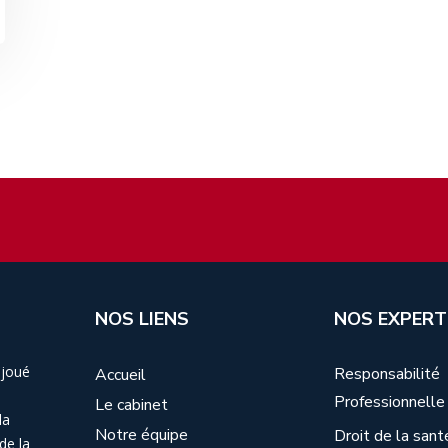
NOS LIENS
NOS EXPERT
 joué
Responsabilité
Accueil
Professionnelle
Le cabinet
la
Notre équipe
Droit de la sant
de la