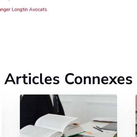
anger Longtin Avocats
Articles Connexes