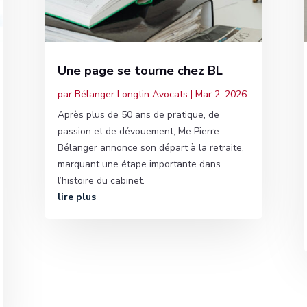
Une page se tourne chez BL
par
Bélanger Longtin Avocats
|
Mar 2, 2026
Après plus de 50 ans de pratique, de
passion et de dévouement, Me Pierre
Bélanger annonce son départ à la retraite,
marquant une étape importante dans
l’histoire du cabinet.
lire plus