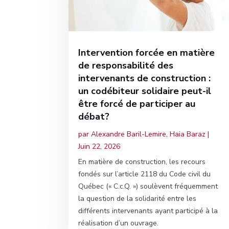
Intervention forcée en matière
de responsabilité des
intervenants de construction :
un codébiteur solidaire peut-il
être forcé de participer au
débat?
par
Alexandre Baril-Lemire
,
Haia Baraz
|
Juin 22, 2026
En matière de construction, les recours
fondés sur l’article 2118 du Code civil du
Québec (« C.c.Q. ») soulèvent fréquemment
la question de la solidarité entre les
différents intervenants ayant participé à la
réalisation d’un ouvrage.