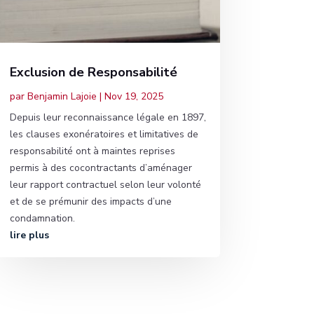
Exclusion de Responsabilité
par
Benjamin Lajoie
|
Nov 19, 2025
Depuis leur reconnaissance légale en 1897,
les clauses exonératoires et limitatives de
responsabilité ont à maintes reprises
permis à des cocontractants d’aménager
leur rapport contractuel selon leur volonté
et de se prémunir des impacts d’une
condamnation.
lire plus