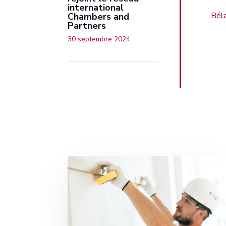
international
Bél
Chambers and
Partners
30 septembre 2024